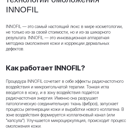
INNOFIL
INNOFIL — это самый настоящий люкс в мире косметологии,
не только из-за своей стоимости, но и из-за шикарного
результата. INNOFIL — это инновационная аппаратная
методика омоложения кожи и коррекции дермальных
дефектов.
Как работает INNOFIL?
Процедура INNOFIL сочетает в себе эффекты радиочастотного
воздействия и микроигольчатой терапии. Тонкая игла
вводится в кожу, и в зону воздействия подаётся
радиочастотная энергия. Именно она разрушает
патологическую соединительную ткань (фиброз), запускает
процессы регенерации кожи и выработки нового коллагена. В
зоне воздействия формируется коллагеновый канал (или
"капсула"). Улучшается микроциркуляция, происходит процесс
омоложения кожи.