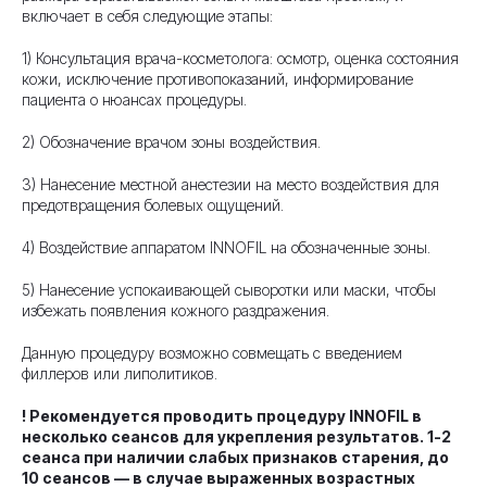
включает в себя следующие этапы:
1) Консультация врача-косметолога: осмотр, оценка состояния
кожи, исключение противопоказаний, информирование
пациента о нюансах процедуры.
2) Обозначение врачом зоны воздействия.
3) Нанесение местной анестезии на место воздействия для
предотвращения болевых ощущений.
4) Воздействие аппаратом INNOFIL на обозначенные зоны.
5) Нанесение успокаивающей сыворотки или маски, чтобы
избежать появления кожного раздражения.
Данную процедуру возможно совмещать с введением
филлеров или липолитиков.
! Рекомендуется проводить процедуру INNOFIL в
несколько сеансов для укрепления результатов. 1-2
сеанса при наличии слабых признаков старения, до
10 сеансов — в случае выраженных возрастных