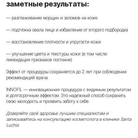
заметные результаты:
— разглаживание морщин и заломов на коже
— подтяжка овала лица и избавление от второго подбородка
— восстановление плотности и упругости кожи
— улучшение цвета и текстуры кожи (в том числе
ликвидация признаков постакне)
Эффект от процедуры сохраняется до 2 лет при соблюдении
рекомендаций врача.
INNOFIL — инновационная процедура с видимым результатом
и долгосрочным эффектом. Это надёжный способ сохранить
свою молодость и проявить заботу к себе.
Доверяйте своё здоровье лучшим специалистам и
записывайтесь на консультацию косметолога в клинике Santa
Luchia