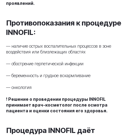
проявлений.
Противопоказания к процедуре
INNOFIL:
— наличие острых воспалительных процессов в зоне
воздействия или близлежащих областях
— обострение герпетической инфекции
— беременность и грудное вскармливание
— онкология
! Решение о проведении процедуры INNOFIL
принимает врач-косметолог после осмотра
пациента и оценки состояния его здоровья.
Процедура INNOFIL даёт