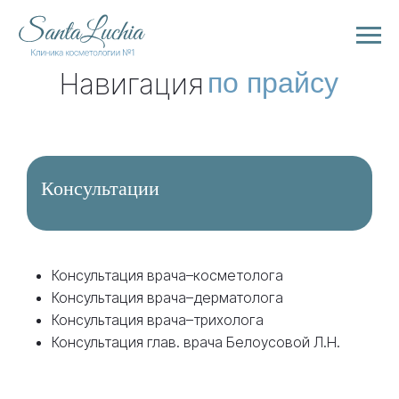
Навигация
по прайсу
Консультации
Консультация врача–косметолога
Консультация врача–дерматолога
Консультация врача–трихолога
Консультация глав. врача Белоусовой Л.Н.