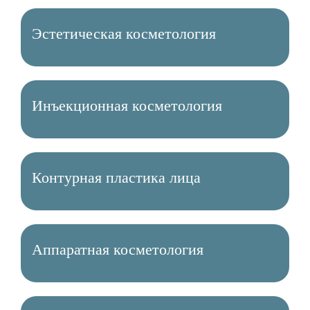
Эстетическая косметология
Инъекционная косметология
Контурная пластика лица
Аппаратная косметология