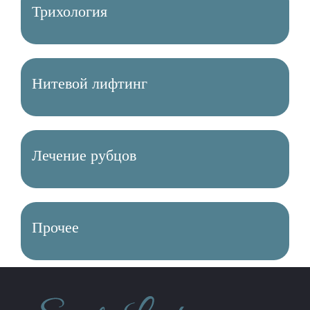
Трихология
Нитевой лифтинг
Лечение рубцов
Прочее