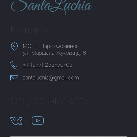
Контакты
МО, г. Наро-Фоминск
ул. Маршала Жукова д.16
+7 (977) 252-50-05
santaluchia@gmail.com
Социальные сети